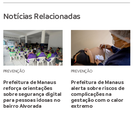
Notícias Relacionadas
PREVENÇÃO
PREVENÇÃO
Prefeitura de Manaus
Prefeitura de Manaus
reforça orientações
alerta sobre riscos de
sobre segurança digital
complicações na
para pessoas idosas no
gestação com o calor
bairro Alvorada
extremo