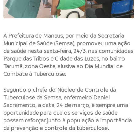
A Prefeitura de Manaus, por meio da Secretaria
Municipal de Saúde (Semsa), promoveu uma ação
de saúde nesta sexta-feira, 24/3, nas comunidades
Parque das Tribos e Cidade das Luzes, no bairro
Tarumã, zona Oeste, alusiva ao Dia Mundial de
Combate à Tuberculose.
Segundo o chefe do Núcleo de Controle da
Tuberculose da Semsa, enfermeiro Daniel
Sacramento, a data, 24 de março, é sempre uma
oportunidade para que os serviços de saúde
possam reforçar junto à população a importância
da prevenção e controle da tuberculose.