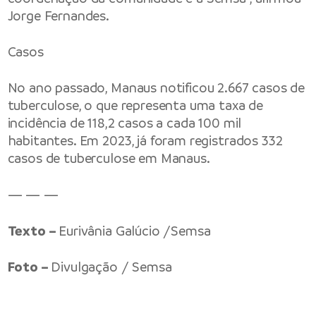
Jorge Fernandes.
Casos
No ano passado, Manaus notificou 2.667 casos de
tuberculose, o que representa uma taxa de
incidência de 118,2 casos a cada 100 mil
habitantes. Em 2023, já foram registrados 332
casos de tuberculose em Manaus.
— — —
Texto –
Eurivânia Galúcio /Semsa
Foto –
Divulgação / Semsa