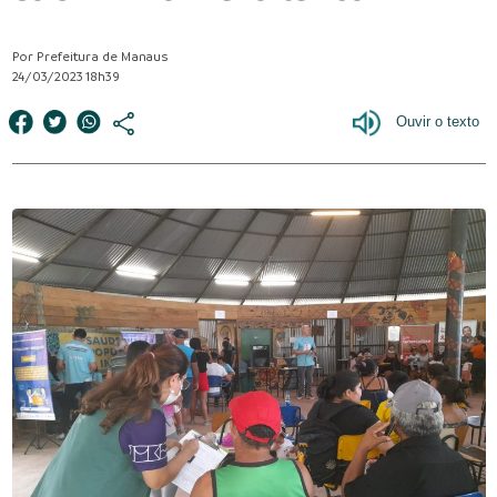
Por Prefeitura de Manaus
24/03/2023 18h39