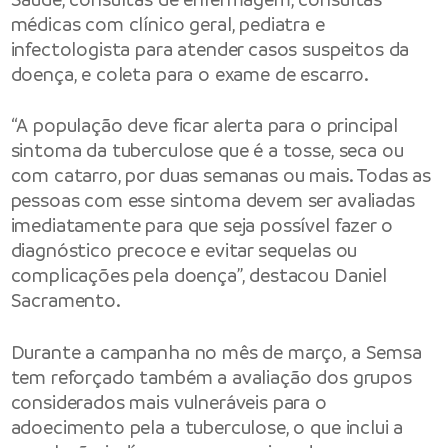
médicas com clínico geral, pediatra e
infectologista para atender casos suspeitos da
doença, e coleta para o exame de escarro.
“A população deve ficar alerta para o principal
sintoma da tuberculose que é a tosse, seca ou
com catarro, por duas semanas ou mais. Todas as
pessoas com esse sintoma devem ser avaliadas
imediatamente para que seja possível fazer o
diagnóstico precoce e evitar sequelas ou
complicações pela doença”, destacou Daniel
Sacramento.
Durante a campanha no mês de março, a Semsa
tem reforçado também a avaliação dos grupos
considerados mais vulneráveis para o
adoecimento pela a tuberculose, o que inclui a