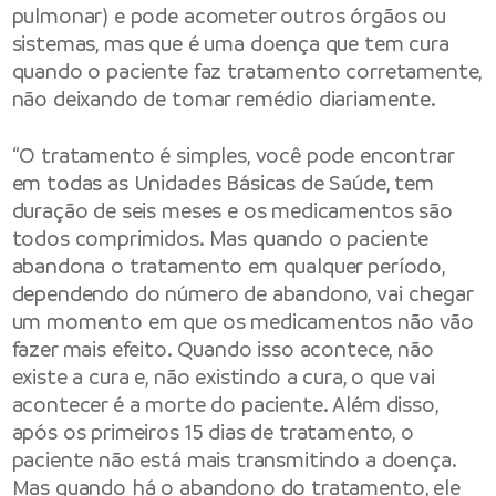
pulmonar) e pode acometer outros órgãos ou
sistemas, mas que é uma doença que tem cura
quando o paciente faz tratamento corretamente,
não deixando de tomar remédio diariamente.
“O tratamento é simples, você pode encontrar
em todas as Unidades Básicas de Saúde, tem
duração de seis meses e os medicamentos são
todos comprimidos. Mas quando o paciente
abandona o tratamento em qualquer período,
dependendo do número de abandono, vai chegar
um momento em que os medicamentos não vão
fazer mais efeito. Quando isso acontece, não
existe a cura e, não existindo a cura, o que vai
acontecer é a morte do paciente. Além disso,
após os primeiros 15 dias de tratamento, o
paciente não está mais transmitindo a doença.
Mas quando há o abandono do tratamento, ele