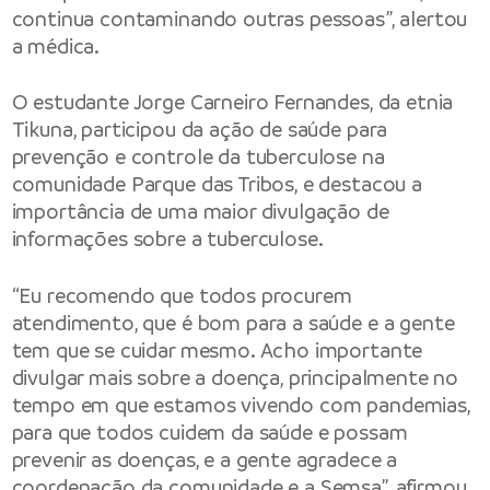
continua contaminando outras pessoas”, alertou
a médica.
O estudante Jorge Carneiro Fernandes, da etnia
Tikuna, participou da ação de saúde para
prevenção e controle da tuberculose na
comunidade Parque das Tribos, e destacou a
importância de uma maior divulgação de
informações sobre a tuberculose.
“Eu recomendo que todos procurem
atendimento, que é bom para a saúde e a gente
tem que se cuidar mesmo. Acho importante
divulgar mais sobre a doença, principalmente no
tempo em que estamos vivendo com pandemias,
para que todos cuidem da saúde e possam
prevenir as doenças, e a gente agradece a
coordenação da comunidade e a Semsa”, afirmou