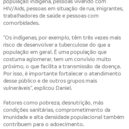
população indígena, pessoas vivendo com
HIV/Aids, pessoas em situação de rua, imigrantes,
trabalhadores de saúde e pessoas com
comorbidades.
“Os indígenas, por exemplo, têm três vezes mais
risco de desenvolver a tuberculose do que a
população em geral. É uma população que
costuma aglomerar, tem um convívio muito
próximo, o que facilita a transmissão da doença.
Por isso, é importante fortalecer o atendimento
desse público e de outros grupos mais
vulneráveis”, explicou Daniel.
Fatores como pobreza, desnutrição, más
condições sanitárias, comprometimento da
imunidade e alta densidade populacional também
contribuem para o adoecimento.