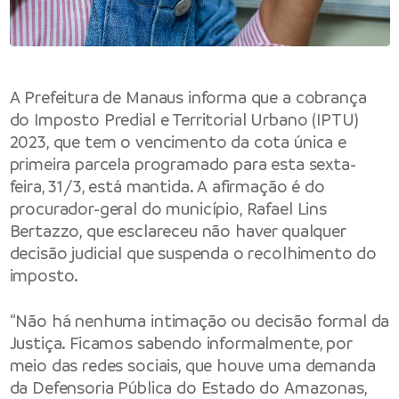
A Prefeitura de Manaus informa que a cobrança
do Imposto Predial e Territorial Urbano (IPTU)
2023, que tem o vencimento da cota única e
primeira parcela programado para esta sexta-
feira, 31/3, está mantida. A afirmação é do
procurador-geral do município, Rafael Lins
Bertazzo, que esclareceu não haver qualquer
decisão judicial que suspenda o recolhimento do
imposto.
“Não há nenhuma intimação ou decisão formal da
Justiça. Ficamos sabendo informalmente, por
meio das redes sociais, que houve uma demanda
da Defensoria Pública do Estado do Amazonas,