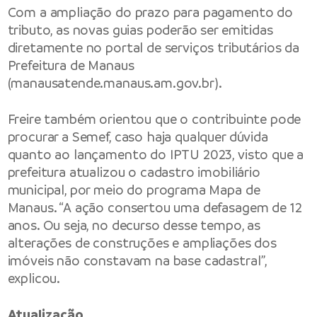
Com a ampliação do prazo para pagamento do
tributo, as novas guias poderão ser emitidas
diretamente no portal de serviços tributários da
Prefeitura de Manaus
(
manausatende.manaus.am.gov.br
).
Freire também orientou que o contribuinte pode
procurar a Semef, caso haja qualquer dúvida
quanto ao lançamento do IPTU 2023, visto que a
prefeitura atualizou o cadastro imobiliário
municipal, por meio do programa Mapa de
Manaus. “A ação consertou uma defasagem de 12
anos. Ou seja, no decurso desse tempo, as
alterações de construções e ampliações dos
imóveis não constavam na base cadastral”,
explicou.
Atualização