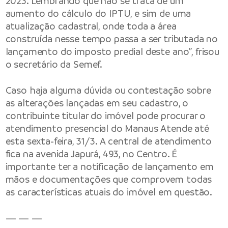
2023. Lembrando que não se trata de um
aumento do cálculo do IPTU, e sim de uma
atualização cadastral, onde toda a área
construída nesse tempo passa a ser tributada no
lançamento do imposto predial deste ano”, frisou
o secretário da Semef.
Caso haja alguma dúvida ou contestação sobre
as alterações lançadas em seu cadastro, o
contribuinte titular do imóvel pode procurar o
atendimento presencial do Manaus Atende até
esta sexta-feira, 31/3. A central de atendimento
fica na avenida Japurá, 493, no Centro. É
importante ter a notificação de lançamento em
mãos e documentações que comprovem todas
as características atuais do imóvel em questão.
— — —