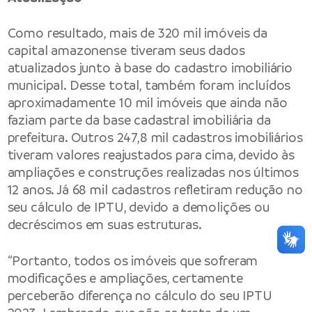
Como resultado, mais de 320 mil imóveis da
capital amazonense tiveram seus dados
atualizados junto à base do cadastro imobiliário
municipal. Desse total, também foram incluídos
aproximadamente 10 mil imóveis que ainda não
faziam parte da base cadastral imobiliária da
prefeitura. Outros 247,8 mil cadastros imobiliários
tiveram valores reajustados para cima, devido às
ampliações e construções realizadas nos últimos
12 anos. Já 68 mil cadastros refletiram redução no
seu cálculo de IPTU, devido a demolições ou
decréscimos em suas estruturas.
“Portanto, todos os imóveis que sofreram
modificações e ampliações, certamente
perceberão diferença no cálculo do seu IPTU