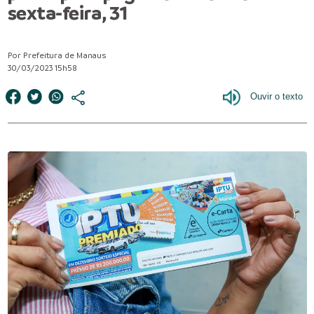
sexta-feira, 31
Por Prefeitura de Manaus
30/03/2023 15h58