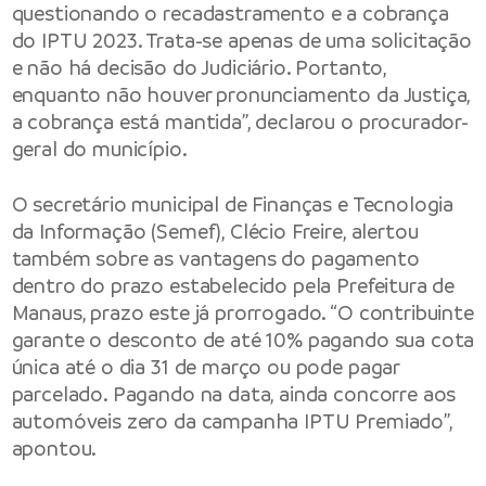
questionando o recadastramento e a cobrança
do IPTU 2023. Trata-se apenas de uma solicitação
e não há decisão do Judiciário. Portanto,
enquanto não houver pronunciamento da Justiça,
a cobrança está mantida”, declarou o procurador-
geral do município.
O secretário municipal de Finanças e Tecnologia
da Informação (Semef), Clécio Freire, alertou
também sobre as vantagens do pagamento
dentro do prazo estabelecido pela Prefeitura de
Manaus, prazo este já prorrogado. “O contribuinte
garante o desconto de até 10% pagando sua cota
única até o dia 31 de março ou pode pagar
parcelado. Pagando na data, ainda concorre aos
automóveis zero da campanha IPTU Premiado”,
apontou.