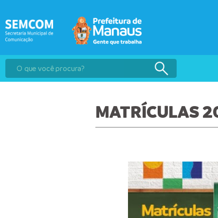
MATRÍCULAS 2