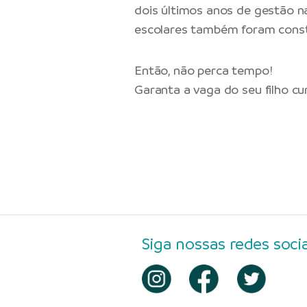
dois últimos anos de gestão n
escolares também foram constr
Então, não perca tempo!
Garanta a vaga do seu filho c
Siga nossas redes socia