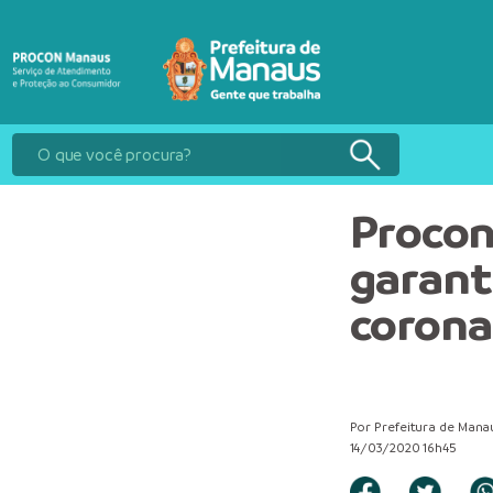
Procon
garant
corona
Por Prefeitura de Mana
14/03/2020 16h45