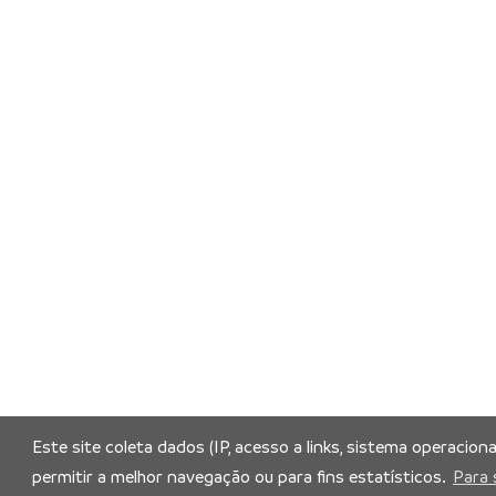
Este site coleta dados (IP, acesso a links, sistema operacion
permitir a melhor navegação ou para fins estatísticos.
Para 