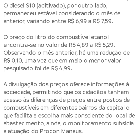
O diesel S10 (aditivado), por outro lado,
permaneceu estável considerando o mês de
anterior, variando entre R$ 6,99 a R$ 7,59.
O preço do litro do combustível etanol
encontra-se no valor de R$ 4,89 a R$ 5,29.
Observando o mês anterior, há uma redução de
R$ 0,10, uma vez que em maio o menor valor
pesquisado foi de R$ 4,99.
A divulgação dos preços oferece informações à
sociedade, permitindo que os cidadãos tenham
acesso às diferenças de preços entre postos de
combustíveis em diferentes bairros da capital o
que facilita a escolha mais consciente do local de
abastecimento, ainda, o monitoramento subsidia
a atuação do Procon Manaus.