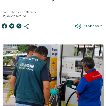
Por Prefeitura de Manaus
25/06/2026 13h10