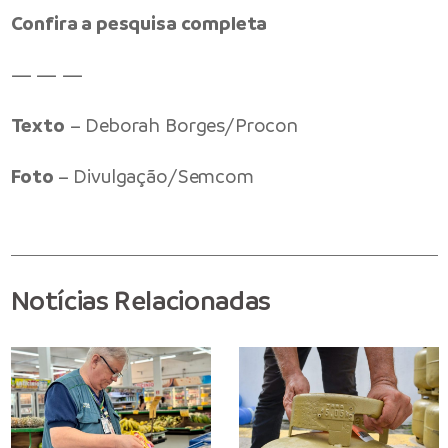
Confira a pesquisa completa
— — —
Texto
– Deborah Borges/Procon
Foto
– Divulgação/Semcom
Notícias Relacionadas