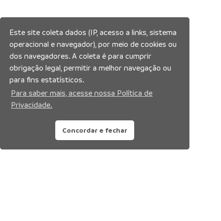
Este site coleta dados (IP, acesso a links, sistema
operacional e navegador), por meio de cookies ou
dos navegadores. A coleta é para cumprir
obrigação legal, permitir a melhor navegação ou
para fins estatísticos.
Para saber mais, acesse nossa Política de
Privacidade.
Concordar e fechar