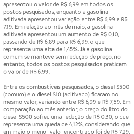
apresentou o valor de R$ 6,99 em todos os
postos pesquisados, enquanto a gasolina
aditivada apresentou variação entre R$ 6,99 a R$
7,19. Em relação ao mês de maio, a gasolina
aditivada apresentou um aumento de R$ 0,10,
passando de R$ 6,89 para R$ 6,99, o que
representa uma alta de 1,45%. Já a gasolina
comum se manteve sem redução de preço, no
entanto, todos os postos pesquisados praticam
o valor de R$ 6,99.
Entre os combustíveis pesquisados, o diesel S500
(comum) e o diesel S10 (aditivado) ficaram no
mesmo valor, variando entre R$ 6,99 e R$ 7,59. Em
comparação ao mês anterior, o preço do litro do
diesel S500 sofreu uma redução de R$ 0,30, o que
representa uma queda de 4,12%, considerando que
em maio o menor valor encontrado foi de R$ 7,29.