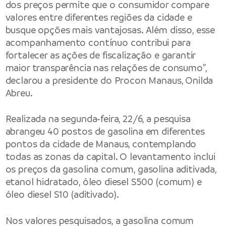
dos preços permite que o consumidor compare
valores entre diferentes regiões da cidade e
busque opções mais vantajosas. Além disso, esse
acompanhamento contínuo contribui para
fortalecer as ações de fiscalização e garantir
maior transparência nas relações de consumo”,
declarou a presidente do Procon Manaus, Onilda
Abreu.
Realizada na segunda-feira, 22/6, a pesquisa
abrangeu 40 postos de gasolina em diferentes
pontos da cidade de Manaus, contemplando
todas as zonas da capital. O levantamento inclui
os preços da gasolina comum, gasolina aditivada,
etanol hidratado, óleo diesel S500 (comum) e
óleo diesel S10 (aditivado).
Nos valores pesquisados, a gasolina comum