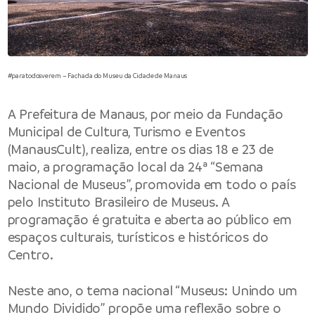
#paratodosverem – Fachada do Museu da Cidade de Manaus
A
Prefeitura de Manaus
, por meio da
Fundação
Municipal de Cultura, Turismo e Eventos
(ManausCult), realiza, entre os dias 18 e 23 de
maio, a programação local da 24ª “Semana
Nacional de Museus”, promovida em todo o país
pelo Instituto Brasileiro de Museus. A
programação é gratuita e aberta ao público em
espaços culturais, turísticos e históricos do
Centro.
Neste ano, o tema nacional “Museus: Unindo um
Mundo Dividido” propõe uma reflexão sobre o