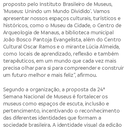
proposto pelo Instituto Brasileiro de Museus,
‘Museus: Unindo um Mundo Dividido’. Vamos
apresentar nossos espaços culturais, turísticos e
históricos, como o Museu da Cidade, o Centro de
Arqueologia de Manaus, a biblioteca municipal
João Bosco Pantoja Evangelista, além do Centro
Cultural Oscar Ramos e o mirante Lúcia Almeida,
como locais de aprendizado, reflexão e também
terapêuticos, em um mundo que cada vez mais
precisa olhar para si para compreender e construir
um futuro melhor e mais feliz”, afirmou.
Segundo a organização, a proposta da 24ª
Semana Nacional de Museus é fortalecer os
museus como espaços de escuta, inclusão e
pertencimento, incentivando o reconhecimento
das diferentes identidades que formam a
sociedade brasileira. A identidade visual da edição