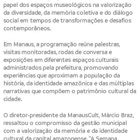
papel dos espaços museológicos na valorização
da diversidade, da memória coletiva e do diálogo
social em tempos de transformações e desafios
contemporâneos.
Em Manaus, a programação reúne palestras,
visitas monitoradas, rodas de conversa e
exposições em diferentes espaços culturais
administrados pela prefeitura, promovendo
experiências que aproximam a população da
história, da identidade amazônica e das múltiplas
narrativas que compõem o patrimônio cultural da
cidade.
O diretor-presidente da ManausCult, Márcio Braz,
ressaltou o compromisso da gestão municipal
com a valorização da memória e da identidade
cultural da capital amazonense. “A Semana