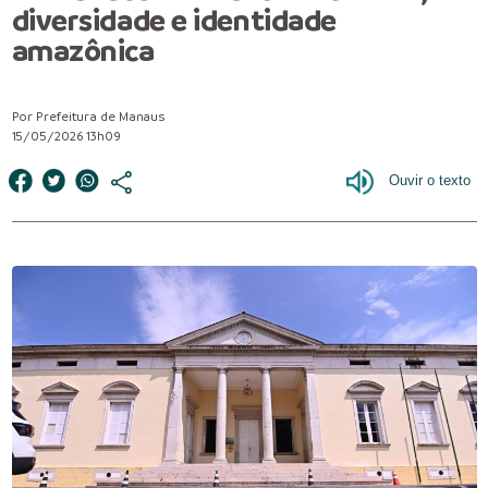
diversidade e identidade
amazônica
Por Prefeitura de Manaus
15/05/2026 13h09