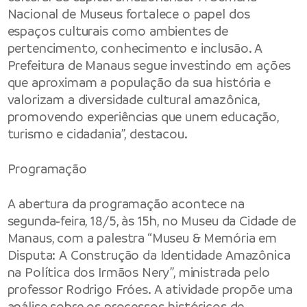
Nacional de Museus fortalece o papel dos
espaços culturais como ambientes de
pertencimento, conhecimento e inclusão. A
Prefeitura de Manaus segue investindo em ações
que aproximam a população da sua história e
valorizam a diversidade cultural amazônica,
promovendo experiências que unem educação,
turismo e cidadania”, destacou.
Programação
A abertura da programação acontece na
segunda-feira, 18/5, às 15h, no Museu da Cidade de
Manaus, com a palestra “Museu & Memória em
Disputa: A Construção da Identidade Amazônica
na Política dos Irmãos Nery”, ministrada pelo
professor Rodrigo Fróes. A atividade propõe uma
análise sobre os processos históricos de