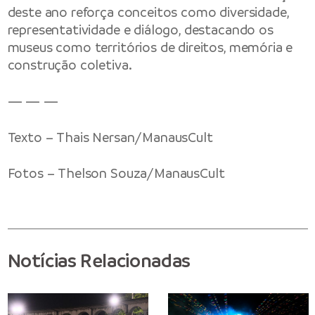
deste ano reforça conceitos como diversidade,
representatividade e diálogo, destacando os
museus como territórios de direitos, memória e
construção coletiva.
— — —
Texto – Thais Nersan/ManausCult
Fotos – Thelson Souza/ManausCult
Notícias Relacionadas