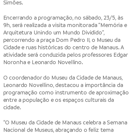
Simões.
Encerrando a programação, no sábado, 23/5, às
9h, será realizada a visita monitorada “Memória e
Arquitetura Unindo um Mundo Dividido”,
percorrendo a praça Dom Pedro II, o Museu da
Cidade e ruas históricas do centro de Manaus. A
atividade será conduzida pelos professores Edgar
Noronha e Leonardo Novellino.
O coordenador do Museu da Cidade de Manaus,
Leonardo Novellino, destacou a importância da
programação como instrumento de aproximação
entre a população e os espaços culturais da
cidade.
“O Museu da Cidade de Manaus celebra a Semana
Nacional de Museus, abraçando o feliz tema