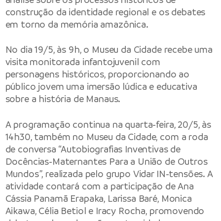
construção da identidade regional e os debates
em torno da memória amazônica.
No dia 19/5, às 9h, o Museu da Cidade recebe uma
visita monitorada infantojuvenil com
personagens históricos, proporcionando ao
público jovem uma imersão lúdica e educativa
sobre a história de Manaus.
A programação continua na quarta-feira, 20/5, às
14h30, também no Museu da Cidade, com a roda
de conversa “Autobiografias Inventivas de
Docências-Maternantes Para a União de Outros
Mundos”, realizada pelo grupo Vidar IN-tensões. A
atividade contará com a participação de Ana
Cássia Panamã Erapaka, Larissa Baré, Monica
Aikawa, Célia Betiol e Iracy Rocha, promovendo