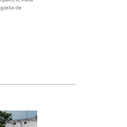
 gosta de