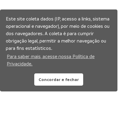
Este site coleta dados (IP, acesso a links, sistema
operacional e navegador), por meio de cookies ou
dos navegadores. A coleta é para cumprir
obrigação legal, permitir a melhor navegação ou
para fins estatísticos.
Para saber mais, acesse nossa Política de
Privacidade.
Concordar e fechar