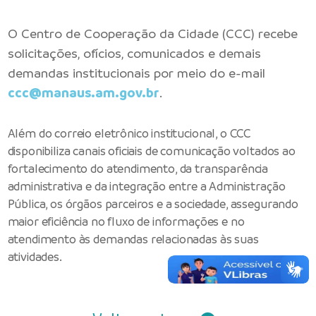
O Centro de Cooperação da Cidade (CCC) recebe
solicitações, ofícios, comunicados e demais
demandas institucionais por meio do e-mail
ccc@manaus.am.gov.br
.
Além do correio eletrônico institucional, o CCC
disponibiliza canais oficiais de comunicação voltados ao
fortalecimento do atendimento, da transparência
administrativa e da integração entre a Administração
Pública, os órgãos parceiros e a sociedade, assegurando
maior eficiência no fluxo de informações e no
atendimento às demandas relacionadas às suas
atividades.