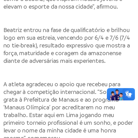
elevam o esporte da nossa cidade”, afirmou.
Beatriz entrou na fase de qualificatório e brilhou
logo em sua estreia, vencendo por 6/4 e 7/6 (7/4
no tie-break), resultado expressivo que mostra a
força, maturidade e coragem da amazonense
diante de adversárias mais experientes.
A atleta agradeceu o apoio que recebeu para
chegar à competição internacional. “Sou muito
grata à Prefeitura de Manaus e ao programa
‘Manaus Olímpica’ por acreditarem no meu
trabalho. Estar aqui em Lima jogando meu
primeiro torneio profissional é um sonho, e poder
levar o nome da minha cidade é uma honra