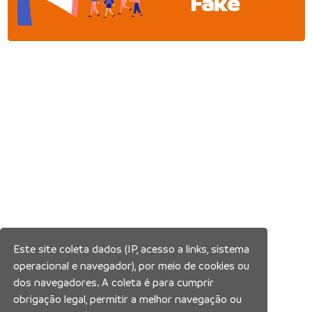
Fake
Este site coleta dados (IP, acesso a links, sistema
operacional e navegador), por meio de cookies ou
dos navegadores. A coleta é para cumprir
obrigação legal, permitir a melhor navegação ou