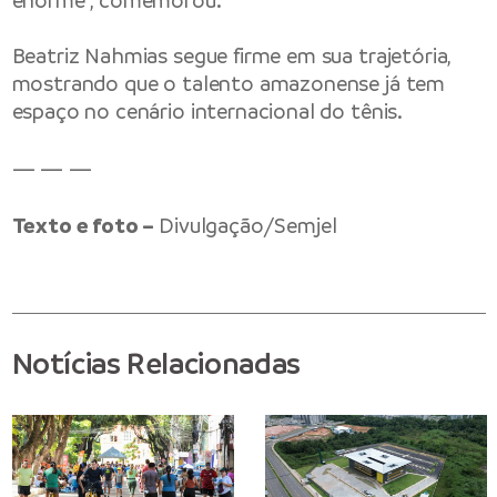
enorme”, comemorou.
Beatriz Nahmias segue firme em sua trajetória,
mostrando que o talento amazonense já tem
espaço no cenário internacional do tênis.
— — —
Texto e foto –
Divulgação/Semjel
Notícias Relacionadas