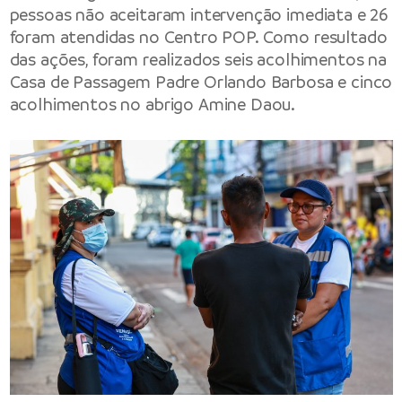
pessoas não aceitaram intervenção imediata e 26
foram atendidas no Centro POP. Como resultado
das ações, foram realizados seis acolhimentos na
Casa de Passagem Padre Orlando Barbosa e cinco
acolhimentos no abrigo Amine Daou.