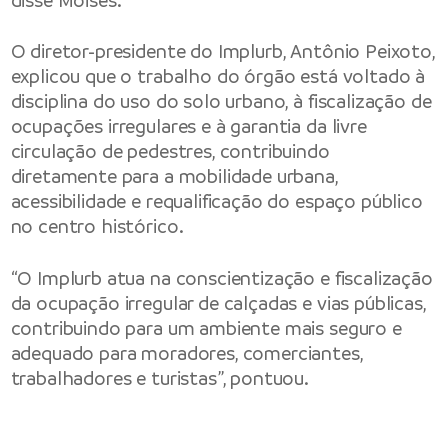
disse Moisés.
O diretor-presidente do Implurb, Antônio Peixoto,
explicou que o trabalho do órgão está voltado à
disciplina do uso do solo urbano, à fiscalização de
ocupações irregulares e à garantia da livre
circulação de pedestres, contribuindo
diretamente para a mobilidade urbana,
acessibilidade e requalificação do espaço público
no centro histórico.
“O Implurb atua na conscientização e fiscalização
da ocupação irregular de calçadas e vias públicas,
contribuindo para um ambiente mais seguro e
adequado para moradores, comerciantes,
trabalhadores e turistas”, pontuou.