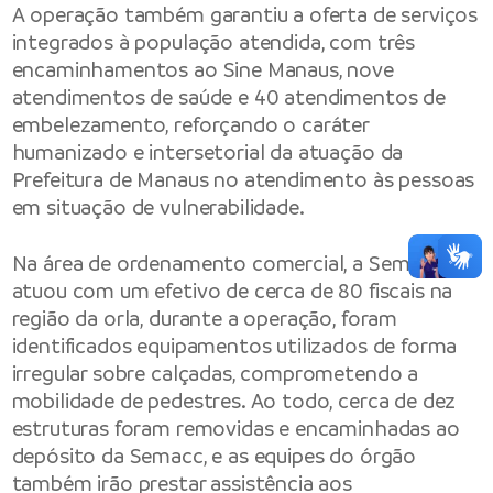
A operação também garantiu a oferta de serviços
integrados à população atendida, com três
encaminhamentos ao Sine Manaus, nove
atendimentos de saúde e 40 atendimentos de
embelezamento, reforçando o caráter
humanizado e intersetorial da atuação da
Prefeitura de Manaus no atendimento às pessoas
em situação de vulnerabilidade.
Na área de ordenamento comercial, a Semacc
atuou com um efetivo de cerca de 80 fiscais na
região da orla, durante a operação, foram
identificados equipamentos utilizados de forma
irregular sobre calçadas, comprometendo a
mobilidade de pedestres. Ao todo, cerca de dez
estruturas foram removidas e encaminhadas ao
depósito da Semacc, e as equipes do órgão
também irão prestar assistência aos