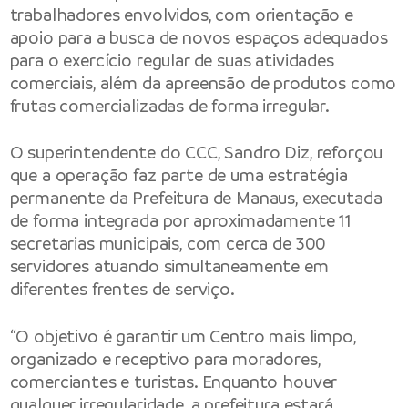
trabalhadores envolvidos, com orientação e
apoio para a busca de novos espaços adequados
para o exercício regular de suas atividades
comerciais, além da apreensão de produtos como
frutas comercializadas de forma irregular.
O superintendente do CCC, Sandro Diz, reforçou
que a operação faz parte de uma estratégia
permanente da Prefeitura de Manaus, executada
de forma integrada por aproximadamente 11
secretarias municipais, com cerca de 300
servidores atuando simultaneamente em
diferentes frentes de serviço.
“O objetivo é garantir um Centro mais limpo,
organizado e receptivo para moradores,
comerciantes e turistas. Enquanto houver
qualquer irregularidade, a prefeitura estará