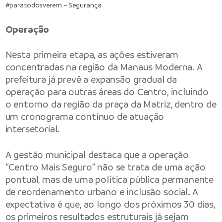
#paratodosverem – Segurança
Operação
Nesta primeira etapa, as ações estiveram
concentradas na região da Manaus Moderna. A
prefeitura já prevê a expansão gradual da
operação para outras áreas do Centro, incluindo
o entorno da região da praça da Matriz, dentro de
um cronograma contínuo de atuação
intersetorial.
A gestão municipal destaca que a operação
“Centro Mais Seguro” não se trata de uma ação
pontual, mas de uma política pública permanente
de reordenamento urbano e inclusão social. A
expectativa é que, ao longo dos próximos 30 dias,
os primeiros resultados estruturais já sejam