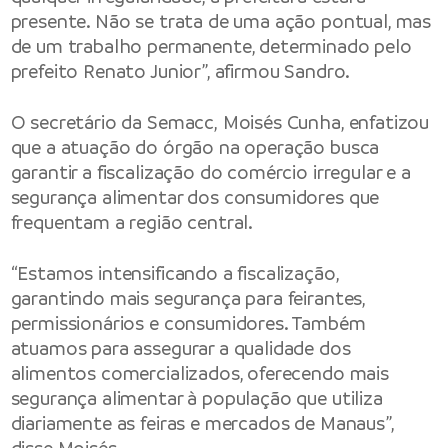
presente. Não se trata de uma ação pontual, mas
de um trabalho permanente, determinado pelo
prefeito Renato Junior”, afirmou Sandro.
O secretário da Semacc, Moisés Cunha, enfatizou
que a atuação do órgão na operação busca
garantir a fiscalização do comércio irregular e a
segurança alimentar dos consumidores que
frequentam a região central.
“Estamos intensificando a fiscalização,
garantindo mais segurança para feirantes,
permissionários e consumidores. Também
atuamos para assegurar a qualidade dos
alimentos comercializados, oferecendo mais
segurança alimentar à população que utiliza
diariamente as feiras e mercados de Manaus”,