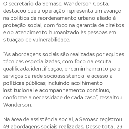
O secretário da Semasc, Wanderson Costa,
destacou que a operação representa um avanço
na política de reordenamento urbano aliado à
proteção social, com foco na garantia de direitos
e no atendimento humanizado às pessoas em
situação de vulnerabilidade.
“As abordagens sociais são realizadas por equipes
técnicas especializadas, com foco na escuta
qualificada, identificação, encaminhamento para
serviços da rede socioassistencial e acesso a
políticas públicas, incluindo acolhimento
institucional e acompanhamento contínuo,
conforme a necessidade de cada caso”, ressaltou
Wanderson.
Na área de assistência social, a Semasc registrou
49 abordagens sociais realizadas. Desse total, 23