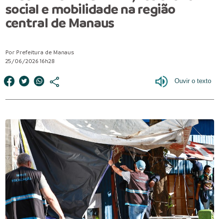
social e mobilidade na região
central de Manaus
Por Prefeitura de Manaus
25/06/2026 16h28