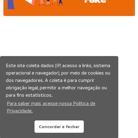
Este site coleta dados (IP, acesso a links, sistema
operacional e navegador), por meio de cookies ou
dos navegadores. A coleta é para cumprir
obrigação legal, permitir a melhor navegação ou
para fins estatísticos.
Para saber mais, acesse nossa Política de
Privacidade.
Concordar e fechar