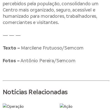
percebidos pela população, consolidando um
Centro mais organizado, seguro, acessível e
humanizado para moradores, trabalhadores,
comerciantes e visitantes.
— — —
Texto –
Marcilene Frutuoso/Semcom
Fotos –
Antônio Pereira/Semcom
Notícias Relacionadas