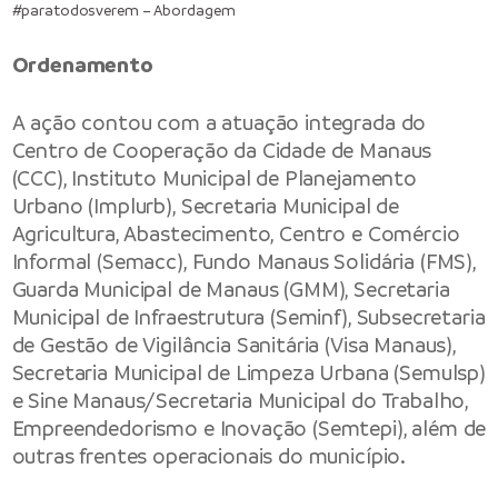
#paratodosverem – Abordagem
Ordenamento
A ação contou com a atuação integrada do
Centro de Cooperação da Cidade de Manaus
(CCC), Instituto Municipal de Planejamento
Urbano (Implurb), Secretaria Municipal de
Agricultura, Abastecimento, Centro e Comércio
Informal (Semacc), Fundo Manaus Solidária (FMS),
Guarda Municipal de Manaus (GMM), Secretaria
Municipal de Infraestrutura (Seminf), Subsecretaria
de Gestão de Vigilância Sanitária (Visa Manaus),
Secretaria Municipal de Limpeza Urbana (Semulsp)
e Sine Manaus/Secretaria Municipal do Trabalho,
Empreendedorismo e Inovação (Semtepi), além de
outras frentes operacionais do município.