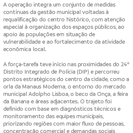
A operação integra um conjunto de medidas
contínuas da gestão municipal voltadas à
requalificação do centro histórico, com atenção
especial à organização dos espaços públicos, ao
apoio às populações em situação de
vulnerabilidade e ao fortalecimento da atividade
econômica local.
A força-tarefa teve início nas proximidades do 24º
Distrito Integrado de Polícia (DIP) e percorreu
pontos estratégicos do centro da cidade, como a
orla da Manaus Moderna, o entorno do mercado
municipal Adolpho Lisboa, o beco da Onça, a feira
da Banana e áreas adjacentes. O trajeto foi
definido com base em diagnósticos técnicos e
monitoramento das equipes municipais,
priorizando regiões com maior fluxo de pessoas,
concentração comercial e demandas sociais