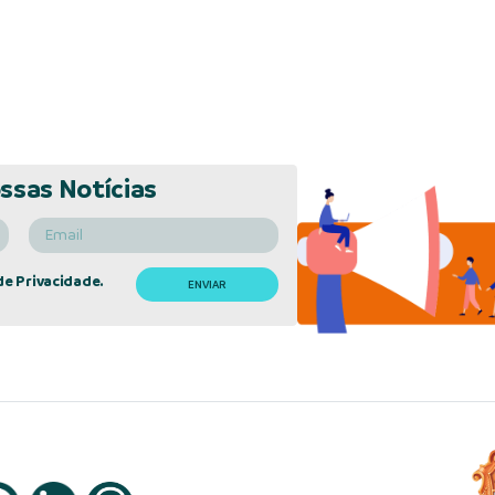
ssas Notícias
de Privacidade.