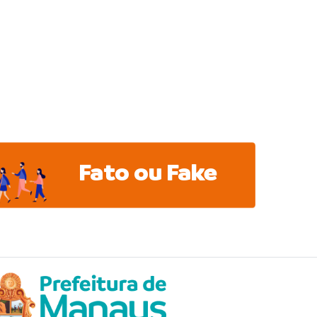
Fato ou Fake