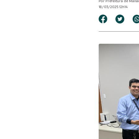
Por Prefeitura de Mana
18/03/2025 12h14