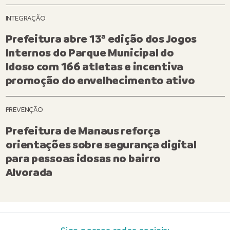
INTEGRAÇÃO
Prefeitura abre 13ª edição dos Jogos
Internos do Parque Municipal do
Idoso com 166 atletas e incentiva
promoção do envelhecimento ativo
PREVENÇÃO
Prefeitura de Manaus reforça
orientações sobre segurança digital
para pessoas idosas no bairro
Alvorada