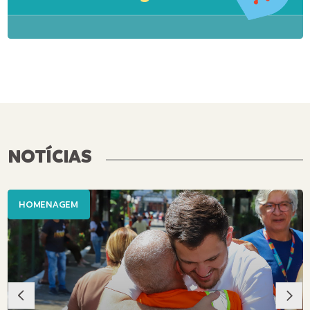
NOTÍCIAS
HOMENAGEM