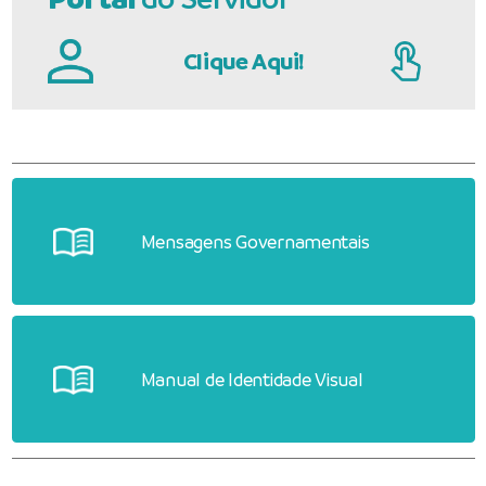
Clique Aqui!
Mensagens Governamentais
Manual de Identidade Visual